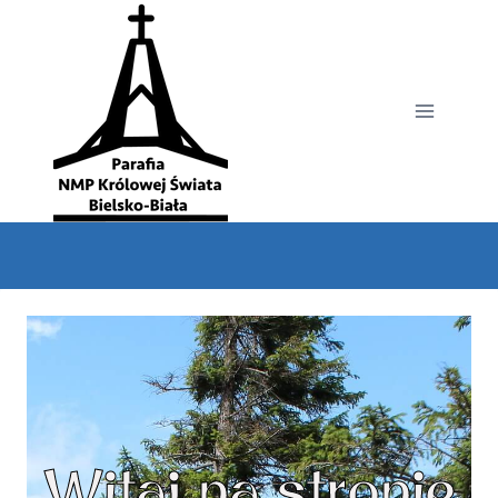
Witaj na stronie