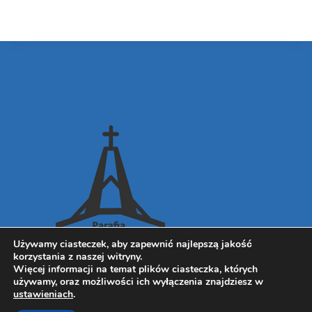
Używamy ciasteczek, aby zapewnić najlepszą jakość
korzystania z naszej witryny.
Więcej informacji na temat plików ciasteczka, których
używamy, oraz możliwości ich wyłączenia znajdziesz w
ustawieniach
.