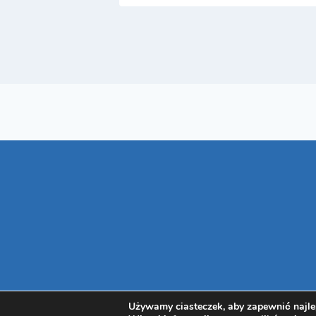
Używamy ciasteczek, aby zapewnić najlep