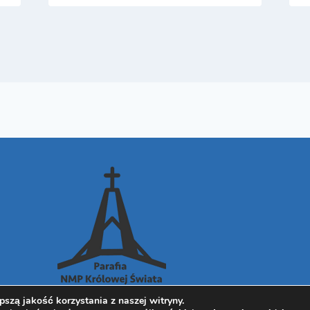
szą jakość korzystania z naszej witryny.