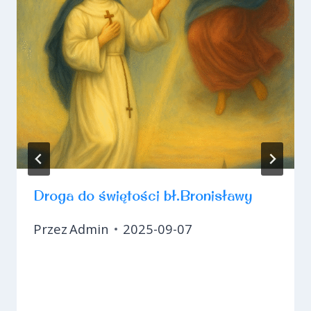
Droga do świętości bł.Bronisławy
Przez
Admin
2025-09-07