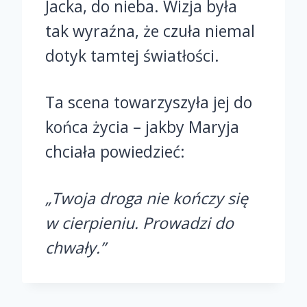
Jacka, do nieba. Wizja była
tak wyraźna, że czuła niemal
dotyk tamtej światłości.
Ta scena towarzyszyła jej do
końca życia – jakby Maryja
chciała powiedzieć:
„Twoja droga nie kończy się
w cierpieniu. Prowadzi do
chwały.”