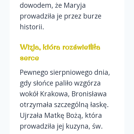
dowodem, że Maryja
prowadziła je przez burze
historii.
Wizja, która rozświetliła
serce
Pewnego sierpniowego dnia,
gdy słońce paliło wzgórza
wokół Krakowa, Bronisława
otrzymała szczególną łaskę.
Ujrzała Matkę Bożą, która
prowadziła jej kuzyna, św.