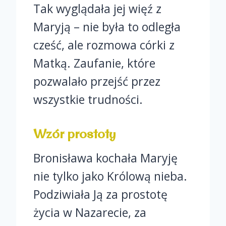
Tak wyglądała jej więź z
Maryją – nie była to odległa
cześć, ale rozmowa córki z
Matką. Zaufanie, które
pozwalało przejść przez
wszystkie trudności.
Wzór prostoty
Bronisława kochała Maryję
nie tylko jako Królową nieba.
Podziwiała Ją za prostotę
życia w Nazarecie, za